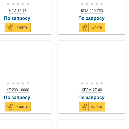
КГИ 12-75
КГМ 220-750
По запросу
По запросу
Купить
Купить
КГ 230-10000
КГСМ 27-40
По запросу
По запросу
Купить
Купить