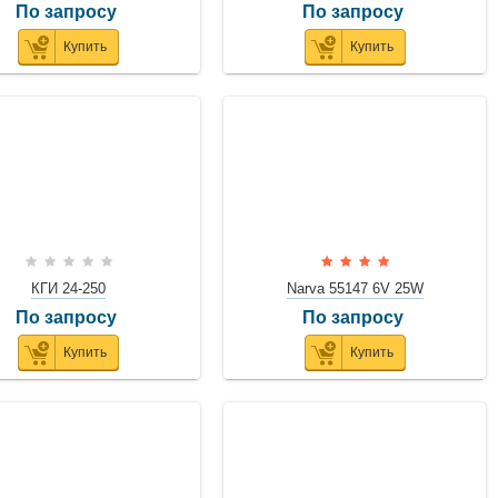
По запросу
По запросу
Купить
Купить
КГИ 24-250
Narva 55147 6V 25W
По запросу
По запросу
Купить
Купить