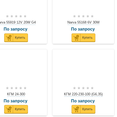
rva 55919 12V 20W G4
Narva 55168 6V 30W
По запросу
По запросу
Купить
Купить
КГМ 24-300
КГМ 220-230-100 (G6,35)
По запросу
По запросу
Купить
Купить