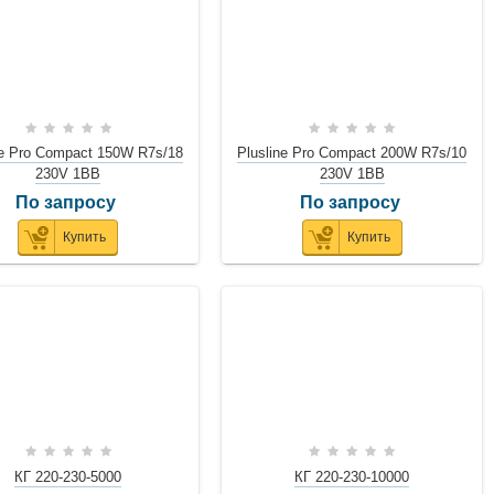
ne Pro Compact 150W R7s/18
Plusline Pro Compact 200W R7s/10
230V 1BB
230V 1BB
По запросу
По запросу
Купить
Купить
КГ 220-230-5000
КГ 220-230-10000