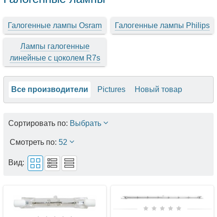
Галогенные лампы Osram
Галогенные лампы Philips
Лампы галогенные
линейные с цоколем R7s
Все производители
Pictures
Новый товар
Сортировать по:
Выбрать
Смотреть по:
52
Вид: