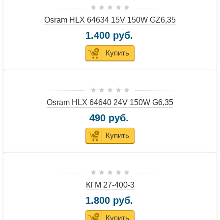
Osram HLX 64634 15V 150W GZ6,35
1.400 руб.
Купить
Osram HLX 64640 24V 150W G6,35
490 руб.
Купить
КГМ 27-400-3
1.800 руб.
Купить