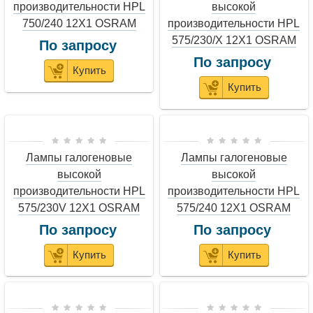
производительности HPL
высокой
750/240 12X1 OSRAM
производительности HPL
575/230/X 12X1 OSRAM
По запросу
По запросу
Купить
Купить
Лампы галогеновые
Лампы галогеновые
высокой
высокой
производительности HPL
производительности HPL
575/230V 12X1 OSRAM
575/240 12X1 OSRAM
По запросу
По запросу
Купить
Купить