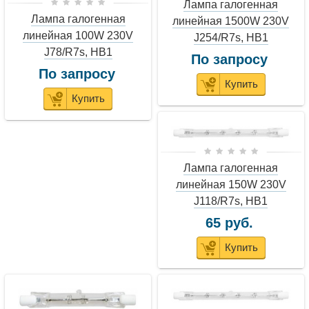
Лампа галогенная
Лампа галогенная
линейная 1500W 230V
линейная 100W 230V
J254/R7s, HB1
J78/R7s, HB1
По запросу
По запросу
Купить
Купить
Лампа галогенная
линейная 150W 230V
J118/R7s, HB1
65 руб.
Купить