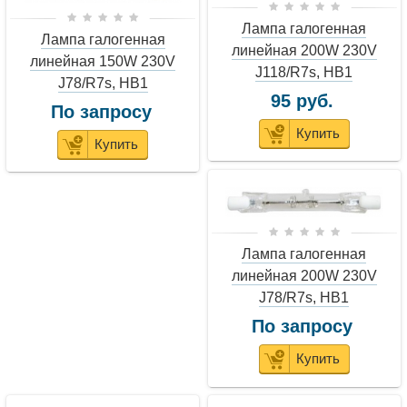
Лампа галогенная
Лампа галогенная
линейная 200W 230V
линейная 150W 230V
J118/R7s, HB1
J78/R7s, HB1
95 руб.
По запросу
Купить
Купить
Лампа галогенная
линейная 200W 230V
J78/R7s, HB1
По запросу
Купить