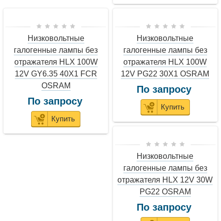
Низковольтные
Низковольтные
галогенные лампы без
галогенные лампы без
отражателя HLX 100W
отражателя HLX 100W
12V GY6.35 40X1 FCR
12V PG22 30X1 OSRAM
OSRAM
По запросу
По запросу
Купить
Купить
Низковольтные
галогенные лампы без
отражателя HLX 12V 30W
PG22 OSRAM
По запросу