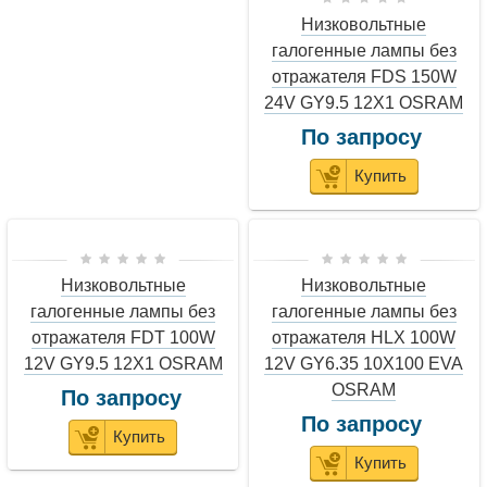
Низковольтные
галогенные лампы без
отражателя FDS 150W
24V GY9.5 12X1 OSRAM
По запросу
Купить
Низковольтные
Низковольтные
галогенные лампы без
галогенные лампы без
отражателя FDT 100W
отражателя HLX 100W
12V GY9.5 12X1 OSRAM
12V GY6.35 10X100 EVA
OSRAM
По запросу
По запросу
Купить
Купить