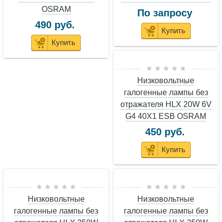
OSRAM
По запросу
490 руб.
Купить
Купить
Низковольтные
галогенные лампы без
отражателя HLX 20W 6V
G4 40X1 ESB OSRAM
450 руб.
Купить
Низковольтные
Низковольтные
галогенные лампы без
галогенные лампы без