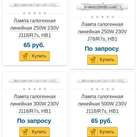
Лампа галогенная
Лампа галогенная
линейная 250W 230V
линейная 250W 230V
J118/R7s, HB1
J78/R7s, HB1
65 руб.
По запросу
Купить
Купить
Лампа галогенная
Лампа галогенная
линейная 300W 230V
линейная 500W 230V
J118/R7s, HB1
J118/R7s, HB1
По запросу
65 руб.
Купить
Купить