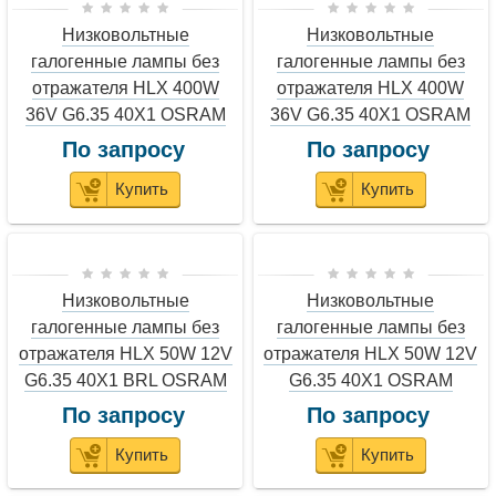
Низковольтные
Низковольтные
галогенные лампы без
галогенные лампы без
отражателя HLX 400W
отражателя HLX 400W
36V G6.35 40X1 OSRAM
36V G6.35 40X1 OSRAM
По запросу
По запросу
Купить
Купить
Низковольтные
Низковольтные
галогенные лампы без
галогенные лампы без
отражателя HLX 50W 12V
отражателя HLX 50W 12V
G6.35 40X1 BRL OSRAM
G6.35 40X1 OSRAM
По запросу
По запросу
Купить
Купить