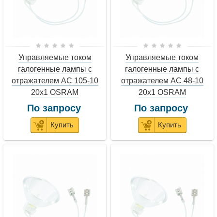
Управляемые током
Управляемые током
галогенные лампы с
галогенные лампы с
отражателем AC 105-10
отражателем AC 48-10
20x1 OSRAM
20x1 OSRAM
По запросу
По запросу
Купить
Купить