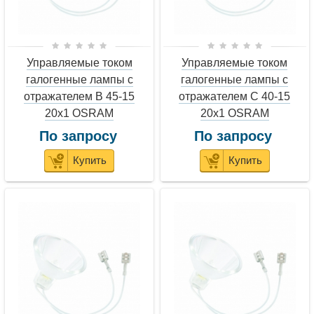
Управляемые током
Управляемые током
галогенные лампы с
галогенные лампы с
отражателем B 45-15
отражателем C 40-15
20x1 OSRAM
20x1 OSRAM
По запросу
По запросу
Купить
Купить