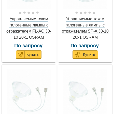
Управляемые током
Управляемые током
галогенные лампы с
галогенные лампы с
отражателем FL-AC 30-
отражателем SP-A 30-10
10 20x1 OSRAM
20x1 OSRAM
По запросу
По запросу
Купить
Купить