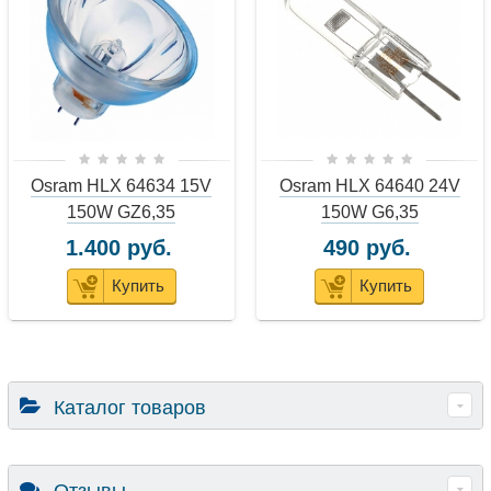
Osram HLX 64634 15V
Osram HLX 64640 24V
150W GZ6,35
150W G6,35
1.400 руб.
490 руб.
Купить
Купить
Каталог товаров
Отзывы