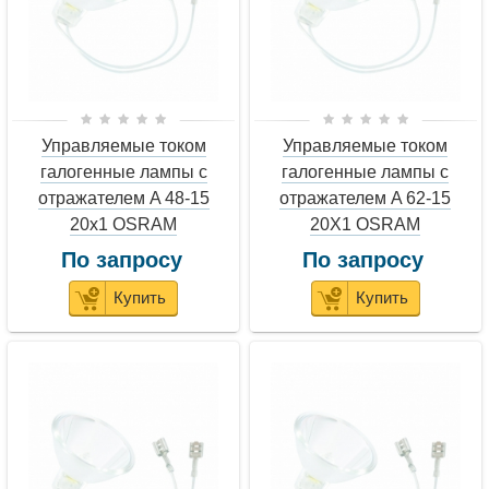
Управляемые током
Управляемые током
галогенные лампы с
галогенные лампы с
отражателем A 48-15
отражателем A 62-15
20x1 OSRAM
20X1 OSRAM
По запросу
По запросу
Купить
Купить