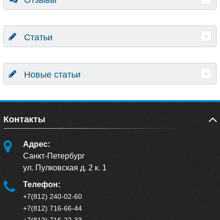
Статьи
Новые статьи
Контакты
Адрес:
Санкт-Петербург
ул. Пулковская д. 2 к. 1
Телефон:
+7(812) 240-02-60
+7(812) 716-66-44
+7(812) 716-22-33