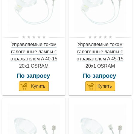
Управляемые током
Управляемые током
галогенные лампы с
галогенные лампы с
отражателем A 40-15
отражателем A 45-15
20x1 OSRAM
20x1 OSRAM
По запросу
По запросу
Купить
Купить