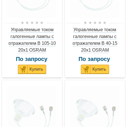
Управляемые током
Управляемые током
галогенные лампы с
галогенные лампы с
отражателем B 105-10
отражателем B 40-15
20x1 OSRAM
20x1 OSRAM
По запросу
По запросу
Купить
Купить