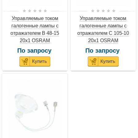
Управляемые током
Управляемые током
галогенные лампы с
галогенные лампы с
отражателем В 48-15
отражателем С 105-10
20x1 OSRAM
20x1 OSRAM
По запросу
По запросу
Купить
Купить