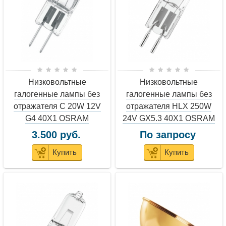
Низковольтные
Низковольтные
галогенные лампы без
галогенные лампы без
отражателя C 20W 12V
отражателя HLX 250W
G4 40X1 OSRAM
24V GX5.3 40X1 OSRAM
3.500 руб.
По запросу
Купить
Купить